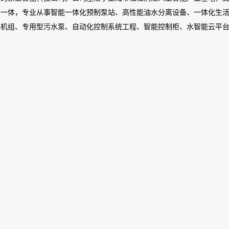
于一体，专业从事智能一体化预制泵站、高性能油水分离设备、一体化生
换机组、专用型污水泵、自动化控制系统工程、智能控制柜、水智能云平