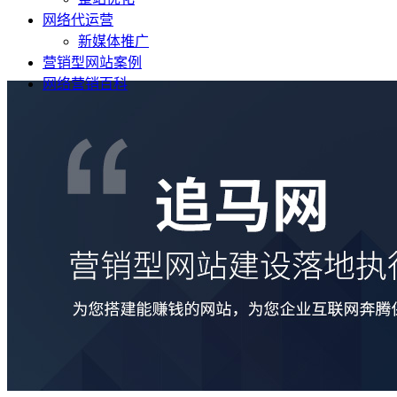
网络代运营
新媒体推广
营销型网站案例
网络营销百科