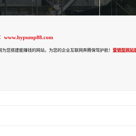
hypump88.com
网为您搭建能赚钱的网站，为您的企业互联网奔腾保驾护航！
营销型网站