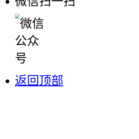
微信扫一扫
返回顶部