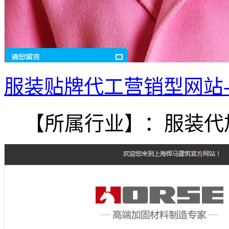
服装贴牌代工营销型网站
【所属行业】：服装代加.