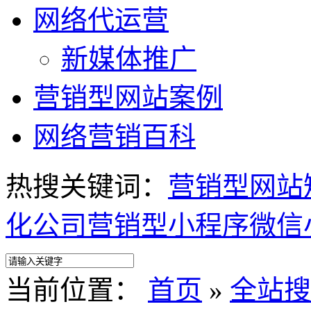
网络代运营
新媒体推广
营销型网站案例
网络营销百科
热搜关键词：
营销型网站
化公司
营销型小程序
微信
当前位置：
首页
»
全站搜