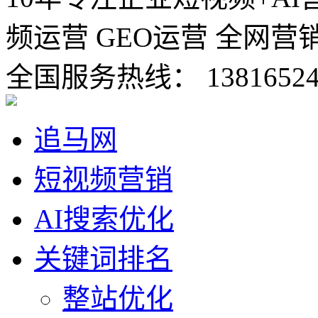
频运营 GEO运营 全网营
全国服务热线：
1381652
追马网
短视频营销
AI搜索优化
关键词排名
整站优化