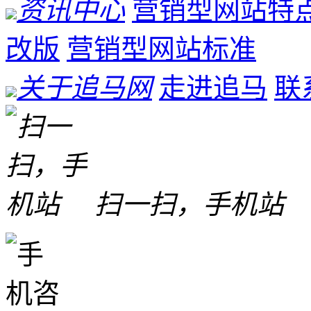
资讯中心
营销型网站特
改版
营销型网站标准
关于追马网
走进追马
联
扫一扫，手机站