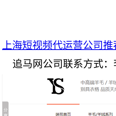
上海短视频代运营公司推
追马网公司联系方式：李.