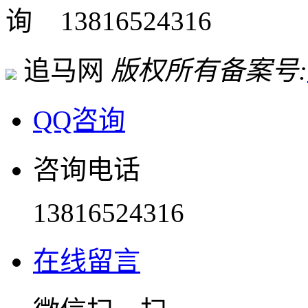
13816524316
追马网
版权所有
备案号:
QQ咨询
咨询电话
13816524316
在线留言