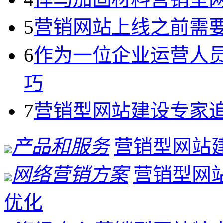
5
营销网站上线之前需
6
作为一位企业运营人
巧
7
营销型网站建设专家
产品和服务
营销型网站
网络营销方案
营销型网
优化