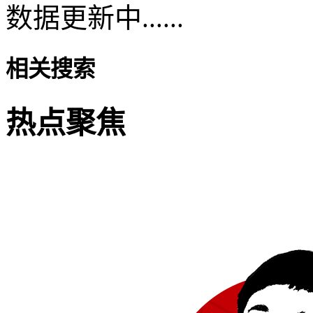
数据更新中......
相关搜索
热点聚焦