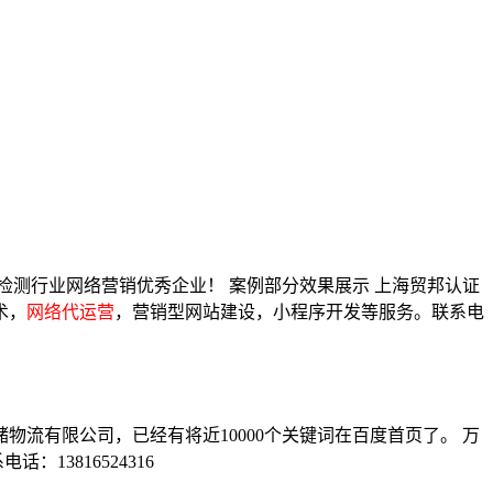
检测行业网络营销优秀企业！ 案例部分效果展示 上海贸邦认证
术，
网络代运营
，营销型网站建设，小程序开发等服务。联系电
物流有限公司，已经有将近10000个关键词在百度首页了。 万
13816524316