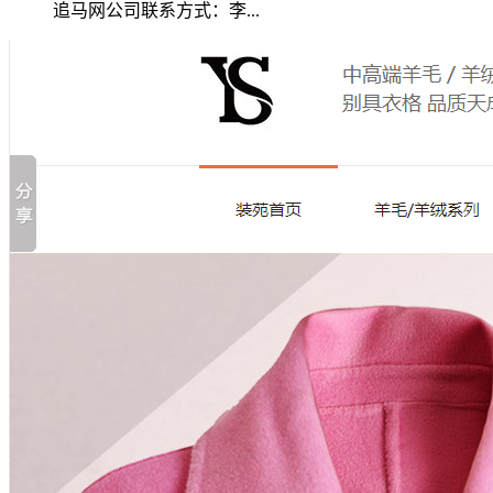
追马网公司联系方式：李...