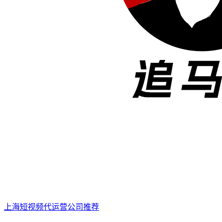
上海短视频代运营公司推荐